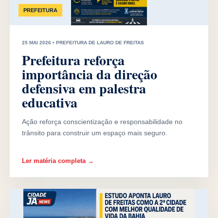
PREFEITURA
25 MAI 2026 • PREFEITURA DE LAURO DE FREITAS
Prefeitura reforça
importância da direção
defensiva em palestra
educativa
Ação reforça conscientização e responsabilidade no
trânsito para construir um espaço mais seguro.
Ler matéria completa →