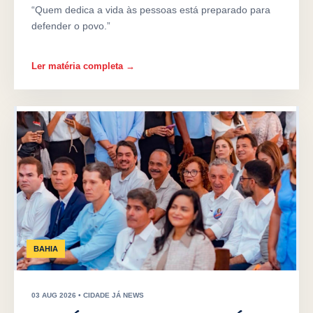
“Quem dedica a vida às pessoas está preparado para
defender o povo.”
Ler matéria completa →
BAHIA
03 AUG 2026 • CIDADE JÁ NEWS