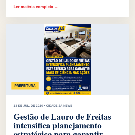
Ler matéria completa →
PREFEITURA
13 DE JUL. DE 2026 • CIDADE JÁ NEWS
Gestão de Lauro de Freitas
intensifica planejamento
estratégico para garantir