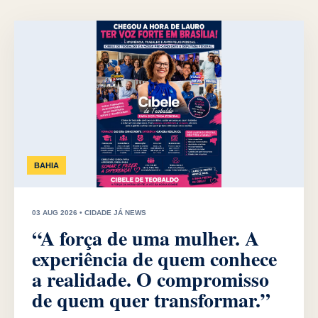
BAHIA
03 AUG 2026 • CIDADE JÁ NEWS
“A força de uma mulher. A
experiência de quem conhece
a realidade. O compromisso
de quem quer transformar.”