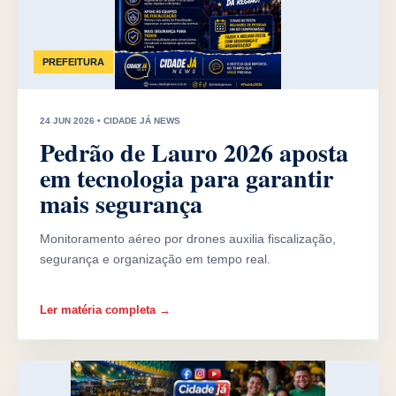
PREFEITURA
24 JUN 2026 • CIDADE JÁ NEWS
Pedrão de Lauro 2026 aposta
em tecnologia para garantir
mais segurança
Monitoramento aéreo por drones auxilia fiscalização,
segurança e organização em tempo real.
Ler matéria completa →