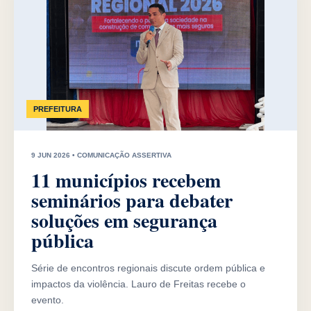
PREFEITURA
9 JUN 2026 • COMUNICAÇÃO ASSERTIVA
11 municípios recebem
seminários para debater
soluções em segurança
pública
Série de encontros regionais discute ordem pública e
impactos da violência. Lauro de Freitas recebe o
evento.