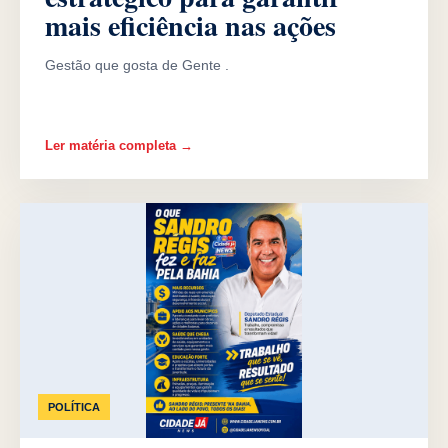
mais eficiência nas ações
Gestão que gosta de Gente .
Ler matéria completa →
POLÍTICA