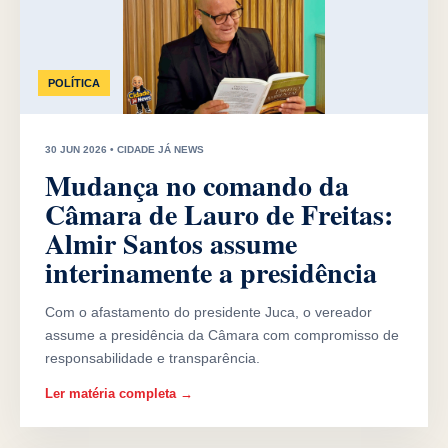
POLÍTICA
30 JUN 2026 • CIDADE JÁ NEWS
Mudança no comando da
Câmara de Lauro de Freitas:
Almir Santos assume
interinamente a presidência
Com o afastamento do presidente Juca, o vereador
assume a presidência da Câmara com compromisso de
responsabilidade e transparência.
Ler matéria completa →