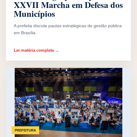
XXVII Marcha em Defesa dos
Municípios
A prefeita discute pautas estratégicas de gestão pública
em Brasília.
Ler matéria completa →
PREFEITURA