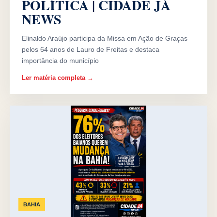
POLÍTICA | CIDADE JÁ
NEWS
Elinaldo Araújo participa da Missa em Ação de Graças
pelos 64 anos de Lauro de Freitas e destaca
importância do município
Ler matéria completa →
BAHIA