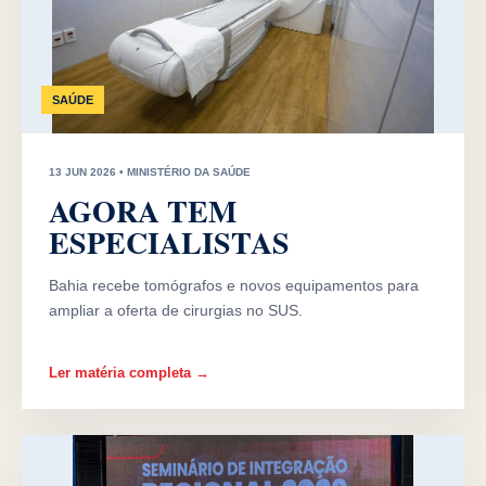
SAÚDE
13 JUN 2026 • MINISTÉRIO DA SAÚDE
AGORA TEM
ESPECIALISTAS
Bahia recebe tomógrafos e novos equipamentos para
ampliar a oferta de cirurgias no SUS.
Ler matéria completa →