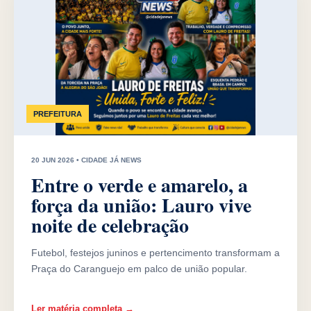
PREFEITURA
20 JUN 2026 • CIDADE JÁ NEWS
Entre o verde e amarelo, a
força da união: Lauro vive
noite de celebração
Futebol, festejos juninos e pertencimento transformam a
Praça do Caranguejo em palco de união popular.
Ler matéria completa →