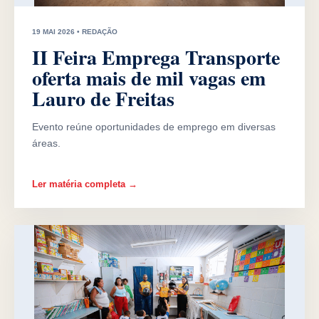
19 MAI 2026 • REDAÇÃO
II Feira Emprega Transporte
oferta mais de mil vagas em
Lauro de Freitas
Evento reúne oportunidades de emprego em diversas
áreas.
Ler matéria completa →