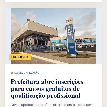
PREFEITURA
20 MAI 2026 • REDAÇÃO
Prefeitura abre inscrições
para cursos gratuitos de
qualificação profissional
Novas oportunidades são oferecidas em parceria com o