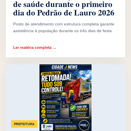
de saúde durante o primeiro
dia do Pedrão de Lauro 2026
Posto de atendimento com estrutura completa garante
assistência à população durante os três dias de festa.
Ler matéria completa →
PREFEITURA