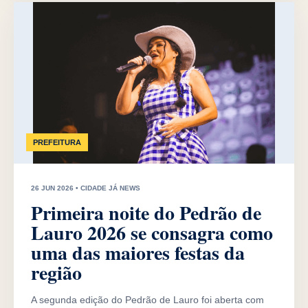
PREFEITURA
26 JUN 2026 • CIDADE JÁ NEWS
Primeira noite do Pedrão de
Lauro 2026 se consagra como
uma das maiores festas da
região
A segunda edição do Pedrão de Lauro foi aberta com