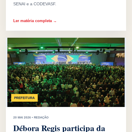
SENAI e a CODEVASF.
Ler matéria completa →
PREFEITURA
20 MAI 2026 • REDAÇÃO
Débora Regis participa da