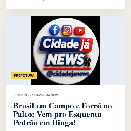
PREFEITURA
19 JUN 2026 • CIDADE JÁ NEWS
Brasil em Campo e Forró no
Palco: Vem pro Esquenta
Pedrão em Itinga!