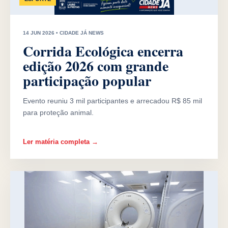
14 JUN 2026 • CIDADE JÁ NEWS
Corrida Ecológica encerra
edição 2026 com grande
participação popular
Evento reuniu 3 mil participantes e arrecadou R$ 85 mil
para proteção animal.
Ler matéria completa →