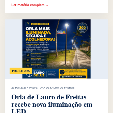
Ler matéria completa →
PREFEITURA
26 MAI 2026 • PREFEITURA DE LAURO DE FREITAS
Orla de Lauro de Freitas
recebe nova iluminação em
LED