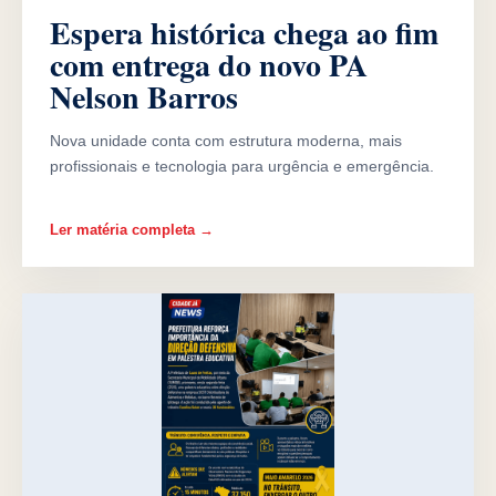
Espera histórica chega ao fim
com entrega do novo PA
Nelson Barros
Nova unidade conta com estrutura moderna, mais
profissionais e tecnologia para urgência e emergência.
Ler matéria completa →