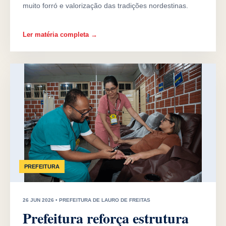
muito forró e valorização das tradições nordestinas.
Ler matéria completa →
PREFEITURA
26 JUN 2026 • PREFEITURA DE LAURO DE FREITAS
Prefeitura reforça estrutura