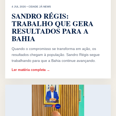
4 JUL 2026 • CIDADE JÁ NEWS
SANDRO RÉGIS:
TRABALHO QUE GERA
RESULTADOS PARA A
BAHIA
Quando o compromisso se transforma em ação, os
resultados chegam à população. Sandro Régis segue
trabalhando para que a Bahia continue avançando.
Ler matéria completa →