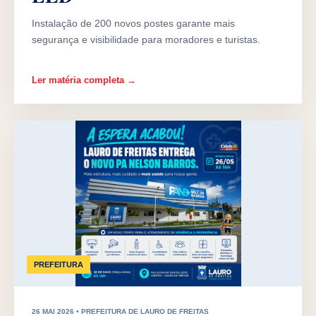
Instalação de 200 novos postes garante mais
segurança e visibilidade para moradores e turistas.
Ler matéria completa →
PREFEITURA
26 MAI 2026 • PREFEITURA DE LAURO DE FREITAS