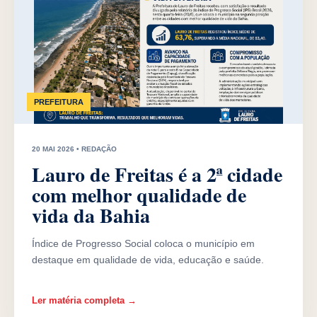
PREFEITURA
20 MAI 2026 • REDAÇÃO
Lauro de Freitas é a 2ª cidade
com melhor qualidade de
vida da Bahia
Índice de Progresso Social coloca o município em
destaque em qualidade de vida, educação e saúde.
Ler matéria completa →