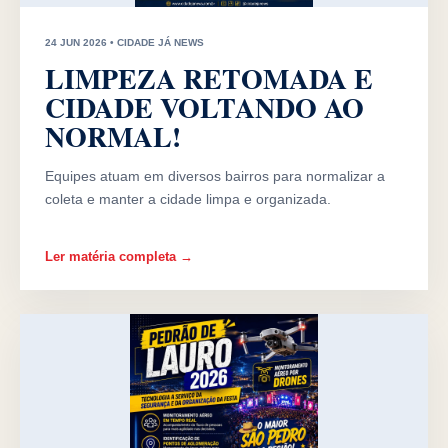
24 JUN 2026 • CIDADE JÁ NEWS
LIMPEZA RETOMADA E
CIDADE VOLTANDO AO
NORMAL!
Equipes atuam em diversos bairros para normalizar a
coleta e manter a cidade limpa e organizada.
Ler matéria completa →