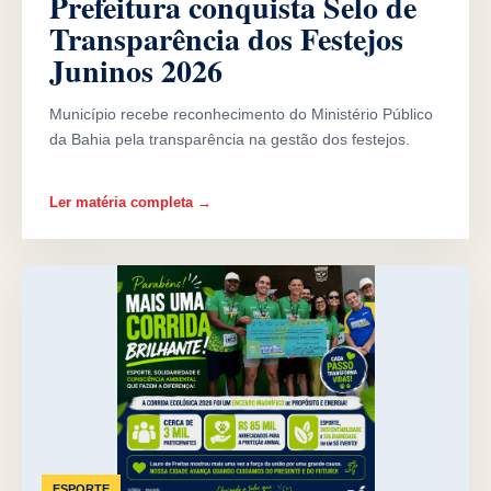
Prefeitura conquista Selo de
Transparência dos Festejos
Juninos 2026
Município recebe reconhecimento do Ministério Público
da Bahia pela transparência na gestão dos festejos.
Ler matéria completa →
ESPORTE