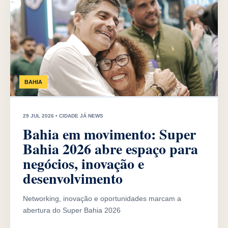
BAHIA
29 JUL 2026 • CIDADE JÁ NEWS
Bahia em movimento: Super
Bahia 2026 abre espaço para
negócios, inovação e
desenvolvimento
Networking, inovação e oportunidades marcam a
abertura do Super Bahia 2026