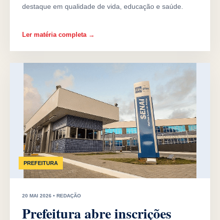
destaque em qualidade de vida, educação e saúde.
Ler matéria completa →
PREFEITURA
20 MAI 2026 • REDAÇÃO
Prefeitura abre inscrições