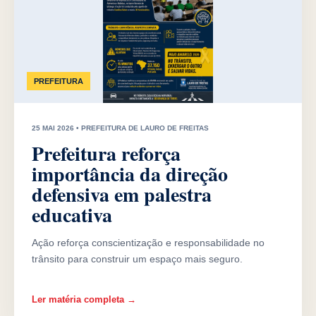
PREFEITURA
25 MAI 2026 • PREFEITURA DE LAURO DE FREITAS
Prefeitura reforça
importância da direção
defensiva em palestra
educativa
Ação reforça conscientização e responsabilidade no
trânsito para construir um espaço mais seguro.
Ler matéria completa →