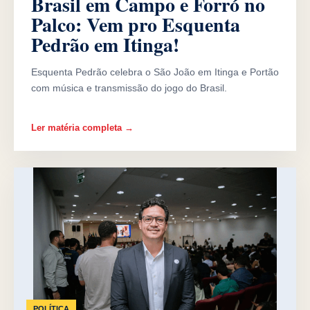
Brasil em Campo e Forró no
Palco: Vem pro Esquenta
Pedrão em Itinga!
Esquenta Pedrão celebra o São João em Itinga e Portão
com música e transmissão do jogo do Brasil.
Ler matéria completa →
POLÍTICA