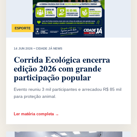
ESPORTE
14 JUN 2026 • CIDADE JÁ NEWS
Corrida Ecológica encerra
edição 2026 com grande
participação popular
Evento reuniu 3 mil participantes e arrecadou R$ 85 mil
para proteção animal.
Ler matéria completa →