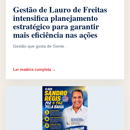
Gestão de Lauro de Freitas
intensifica planejamento
estratégico para garantir
mais eficiência nas ações
Gestão que gosta de Gente .
Ler matéria completa →