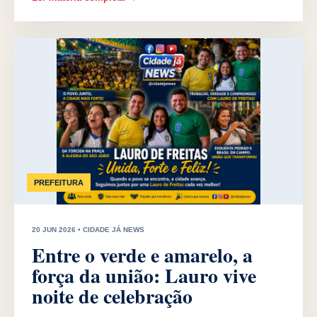
PREFEITURA
20 JUN 2026 • CIDADE JÁ NEWS
Entre o verde e amarelo, a
força da união: Lauro vive
noite de celebração