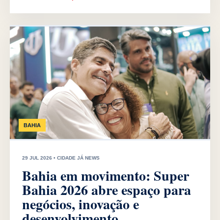
BAHIA
29 JUL 2026 • CIDADE JÁ NEWS
Bahia em movimento: Super
Bahia 2026 abre espaço para
negócios, inovação e
desenvolvimento