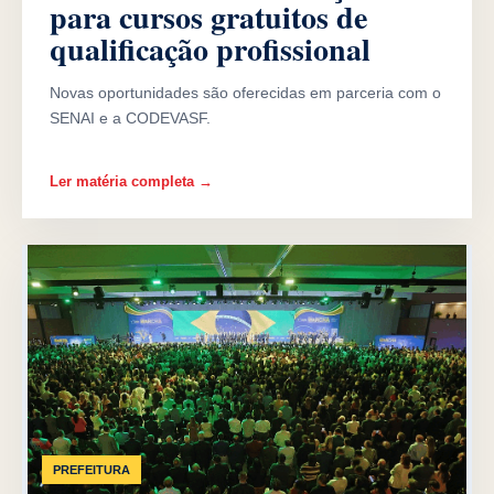
para cursos gratuitos de
qualificação profissional
Novas oportunidades são oferecidas em parceria com o
SENAI e a CODEVASF.
Ler matéria completa →
PREFEITURA