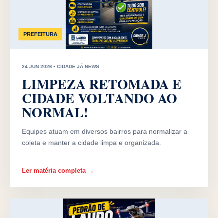
PREFEITURA
24 JUN 2026 • CIDADE JÁ NEWS
LIMPEZA RETOMADA E
CIDADE VOLTANDO AO
NORMAL!
Equipes atuam em diversos bairros para normalizar a
coleta e manter a cidade limpa e organizada.
Ler matéria completa →