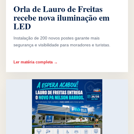
Orla de Lauro de Freitas
recebe nova iluminação em
LED
Instalação de 200 novos postes garante mais
segurança e visibilidade para moradores e turistas.
Ler matéria completa →