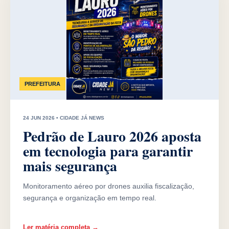
PREFEITURA
24 JUN 2026 • CIDADE JÁ NEWS
Pedrão de Lauro 2026 aposta
em tecnologia para garantir
mais segurança
Monitoramento aéreo por drones auxilia fiscalização,
segurança e organização em tempo real.
Ler matéria completa →