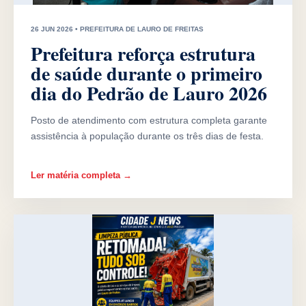
26 JUN 2026 • PREFEITURA DE LAURO DE FREITAS
Prefeitura reforça estrutura
de saúde durante o primeiro
dia do Pedrão de Lauro 2026
Posto de atendimento com estrutura completa garante
assistência à população durante os três dias de festa.
Ler matéria completa →