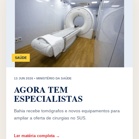
SAÚDE
13 JUN 2026 • MINISTÉRIO DA SAÚDE
AGORA TEM
ESPECIALISTAS
Bahia recebe tomógrafos e novos equipamentos para
ampliar a oferta de cirurgias no SUS.
Ler matéria completa →