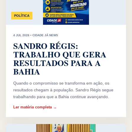
POLÍTICA
4 JUL 2026 • CIDADE JÁ NEWS
SANDRO RÉGIS:
TRABALHO QUE GERA
RESULTADOS PARA A
BAHIA
Quando o compromisso se transforma em ação, os
resultados chegam à população. Sandro Régis segue
trabalhando para que a Bahia continue avançando.
Ler matéria completa →