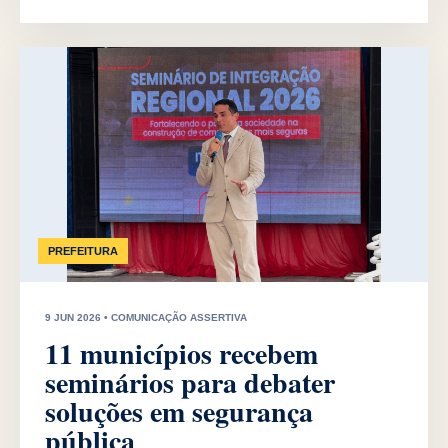
PREFEITURA
9 JUN 2026 • COMUNICAÇÃO ASSERTIVA
11 municípios recebem
seminários para debater
soluções em segurança
pública