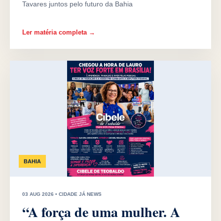
Tavares juntos pelo futuro da Bahia
Ler matéria completa →
BAHIA
03 AUG 2026 • CIDADE JÁ NEWS
“A força de uma mulher. A