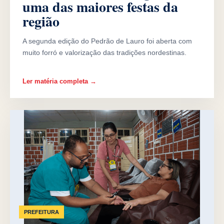
uma das maiores festas da
região
A segunda edição do Pedrão de Lauro foi aberta com
muito forró e valorização das tradições nordestinas.
Ler matéria completa →
PREFEITURA