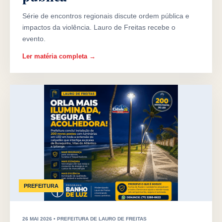
Série de encontros regionais discute ordem pública e
impactos da violência. Lauro de Freitas recebe o
evento.
Ler matéria completa →
PREFEITURA
26 MAI 2026 • PREFEITURA DE LAURO DE FREITAS