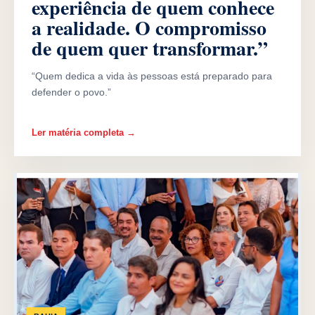
experiência de quem conhece
a realidade. O compromisso
de quem quer transformar.”
“Quem dedica a vida às pessoas está preparado para
defender o povo.”
Ler matéria completa →