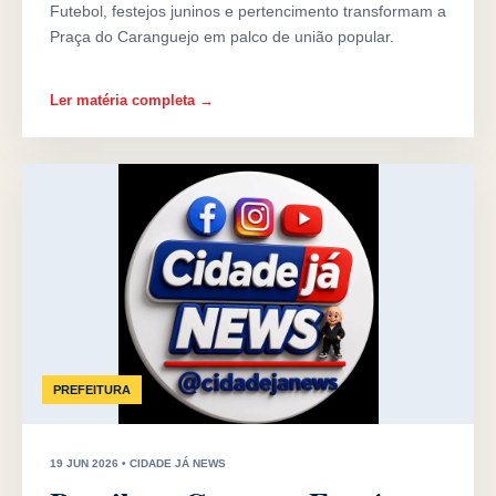
Futebol, festejos juninos e pertencimento transformam a
Praça do Caranguejo em palco de união popular.
Ler matéria completa →
PREFEITURA
19 JUN 2026 • CIDADE JÁ NEWS