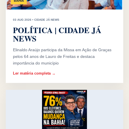
BAHIA
03 AUG 2026 • CIDADE JÁ NEWS
POLÍTICA | CIDADE JÁ
NEWS
Elinaldo Araújo participa da Missa em Ação de Graças
pelos 64 anos de Lauro de Freitas e destaca
importância do município
Ler matéria completa →