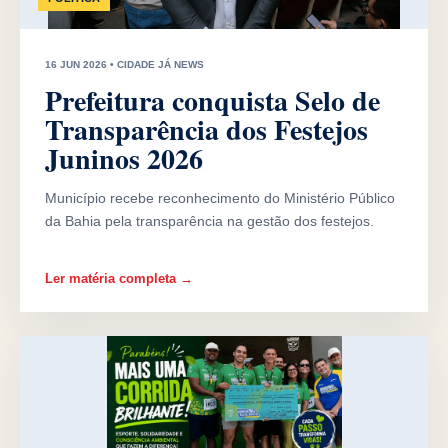
16 JUN 2026 • CIDADE JÁ NEWS
Prefeitura conquista Selo de
Transparência dos Festejos
Juninos 2026
Município recebe reconhecimento do Ministério Público
da Bahia pela transparência na gestão dos festejos.
Ler matéria completa →