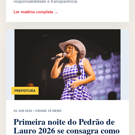
responsabilidade e transparência.
Ler matéria completa →
PREFEITURA
26 JUN 2026 • CIDADE JÁ NEWS
Primeira noite do Pedrão de
Lauro 2026 se consagra como