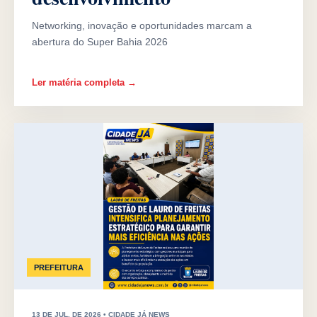
Networking, inovação e oportunidades marcam a
abertura do Super Bahia 2026
Ler matéria completa →
PREFEITURA
13 DE JUL. DE 2026 • CIDADE JÁ NEWS