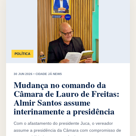
POLÍTICA
30 JUN 2026 • CIDADE JÁ NEWS
Mudança no comando da
Câmara de Lauro de Freitas:
Almir Santos assume
interinamente a presidência
Com o afastamento do presidente Juca, o vereador
assume a presidência da Câmara com compromisso de