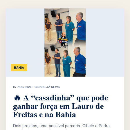
BAHIA
07 AUG 2026 • CIDADE JÁ NEWS
🔥 A “casadinha” que pode
ganhar força em Lauro de
Freitas e na Bahia
Dois projetos, uma possível parceria: Cibele e Pedro