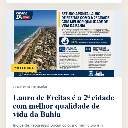
PREFEITURA
20 MAI 2026 • REDAÇÃO
Lauro de Freitas é a 2ª cidade
com melhor qualidade de
vida da Bahia
Índice de Progresso Social coloca o município em