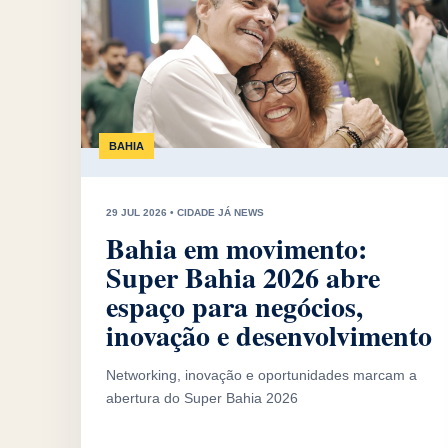
BAHIA
29 JUL 2026 • CIDADE JÁ NEWS
Bahia em movimento:
Super Bahia 2026 abre
espaço para negócios,
inovação e desenvolvimento
Networking, inovação e oportunidades marcam a
abertura do Super Bahia 2026