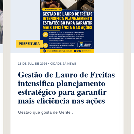
PREFEITURA
13 DE JUL. DE 2026 • CIDADE JÁ NEWS
Gestão de Lauro de Freitas
intensifica planejamento
estratégico para garantir
mais eficiência nas ações
Gestão que gosta de Gente .