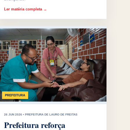
Ler matéria completa →
PREFEITURA
26 JUN 2026 • PREFEITURA DE LAURO DE FREITAS
Prefeitura reforça