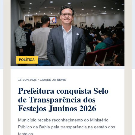
POLÍTICA
16 JUN 2026 • CIDADE JÁ NEWS
Prefeitura conquista Selo
de Transparência dos
Festejos Juninos 2026
Município recebe reconhecimento do Ministério
Público da Bahia pela transparência na gestão dos
festejos.