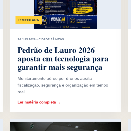
PREFEITURA
24 JUN 2026 • CIDADE JÁ NEWS
Pedrão de Lauro 2026
aposta em tecnologia para
garantir mais segurança
Monitoramento aéreo por drones auxilia
fiscalização, segurança e organização em tempo
real.
Ler matéria completa →