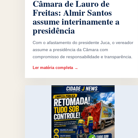
Câmara de Lauro de
Freitas: Almir Santos
assume interinamente a
presidência
Com o afastamento do presidente Juca, o vereador
assume a presidência da Câmara com
compromisso de responsabilidade e transparência.
Ler matéria completa →