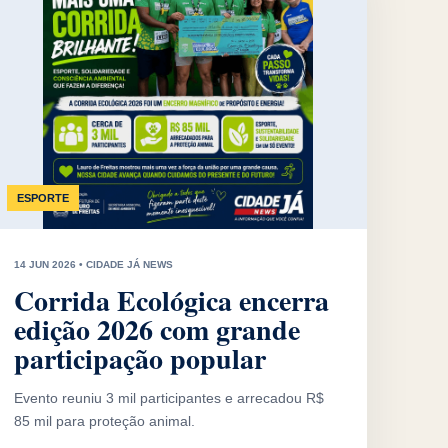
ESPORTE
14 JUN 2026 • CIDADE JÁ NEWS
Corrida Ecológica encerra
edição 2026 com grande
participação popular
Evento reuniu 3 mil participantes e arrecadou R$
85 mil para proteção animal.