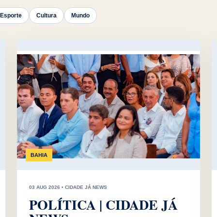
Esporte
Cultura
Mundo
BAHIA
03 AUG 2026 • CIDADE JÁ NEWS
POLÍTICA | CIDADE JÁ