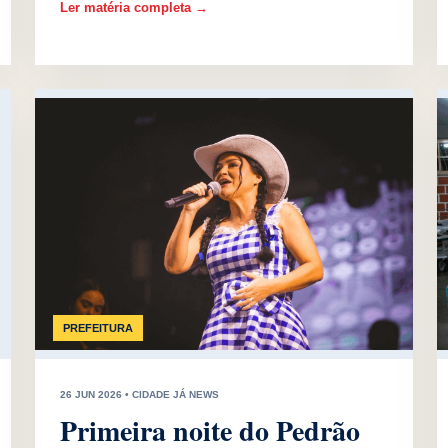
Ler matéria completa →
PREFEITURA
26 JUN 2026 • CIDADE JÁ NEWS
Primeira noite do Pedrão