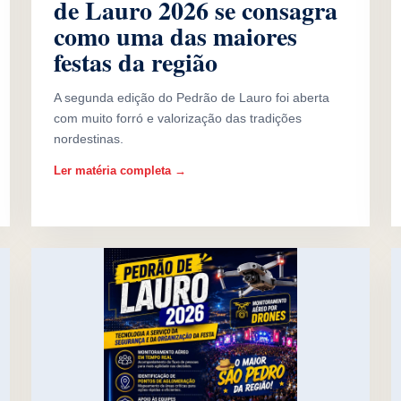
de Lauro 2026 se consagra
como uma das maiores
festas da região
A segunda edição do Pedrão de Lauro foi aberta
com muito forró e valorização das tradições
nordestinas.
Ler matéria completa →