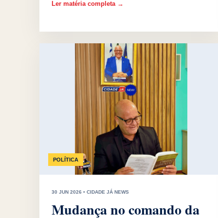
Ler matéria completa →
POLÍTICA
30 JUN 2026 • CIDADE JÁ NEWS
Mudança no comando da