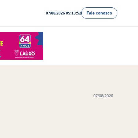
Fale conosco
07/08/2026 05:13:53
07/08/2026