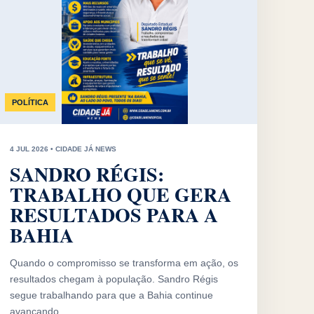
POLÍTICA
4 JUL 2026 • CIDADE JÁ NEWS
SANDRO RÉGIS:
TRABALHO QUE GERA
RESULTADOS PARA A
BAHIA
Quando o compromisso se transforma em ação, os
resultados chegam à população. Sandro Régis
segue trabalhando para que a Bahia continue
avançando.