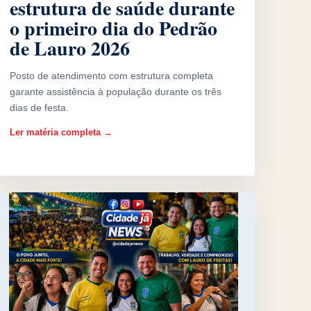
estrutura de saúde durante
o primeiro dia do Pedrão
de Lauro 2026
Posto de atendimento com estrutura completa
garante assistência à população durante os três
dias de festa.
Ler matéria completa →