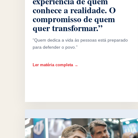
experiência de quem
conhece a realidade. O
compromisso de quem
quer transformar.”
“Quem dedica a vida às pessoas está preparado
para defender o povo.”
Ler matéria completa →