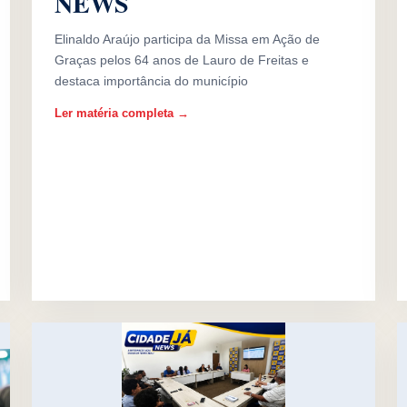
NEWS
Elinaldo Araújo participa da Missa em Ação de
Graças pelos 64 anos de Lauro de Freitas e
destaca importância do município
Ler matéria completa →