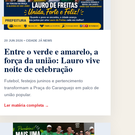
PREFEITURA
20 JUN 2026 • CIDADE JÁ NEWS
Entre o verde e amarelo, a
força da união: Lauro vive
noite de celebração
Futebol, festejos juninos e pertencimento
transformam a Praça do Caranguejo em palco de
união popular.
Ler matéria completa →