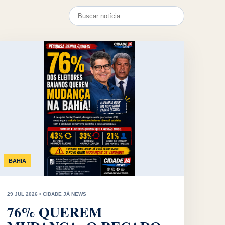
Pesquisar
BAHIA
29 JUL 2026 • CIDADE JÁ NEWS
76% QUEREM