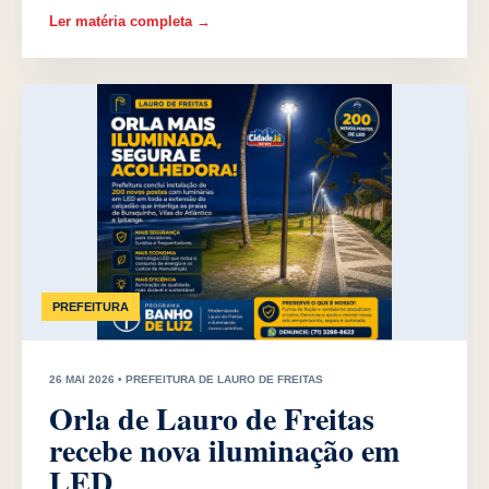
Ler matéria completa →
PREFEITURA
26 MAI 2026 • PREFEITURA DE LAURO DE FREITAS
Orla de Lauro de Freitas
recebe nova iluminação em
LED