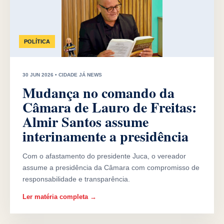
POLÍTICA
30 JUN 2026 • CIDADE JÁ NEWS
Mudança no comando da
Câmara de Lauro de Freitas:
Almir Santos assume
interinamente a presidência
Com o afastamento do presidente Juca, o vereador
assume a presidência da Câmara com compromisso de
responsabilidade e transparência.
Ler matéria completa →