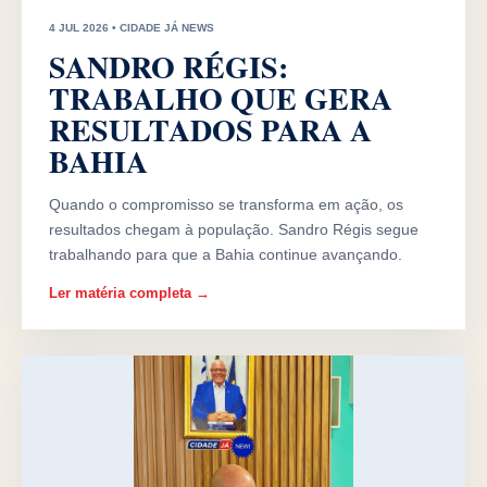
4 JUL 2026 • CIDADE JÁ NEWS
SANDRO RÉGIS:
TRABALHO QUE GERA
RESULTADOS PARA A
BAHIA
Quando o compromisso se transforma em ação, os
resultados chegam à população. Sandro Régis segue
trabalhando para que a Bahia continue avançando.
Ler matéria completa →