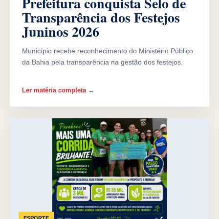
Prefeitura conquista Selo de
Transparência dos Festejos
Juninos 2026
Município recebe reconhecimento do Ministério Público
da Bahia pela transparência na gestão dos festejos.
Ler matéria completa →
ESPORTE