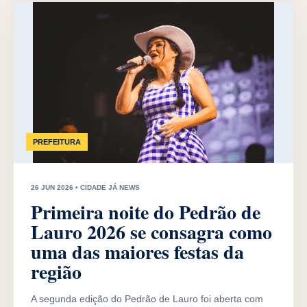
PREFEITURA
26 JUN 2026 • CIDADE JÁ NEWS
Primeira noite do Pedrão de
Lauro 2026 se consagra como
uma das maiores festas da
região
A segunda edição do Pedrão de Lauro foi aberta com