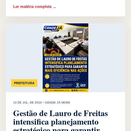
Ler matéria completa →
PREFEITURA
13 DE JUL. DE 2026 • CIDADE JÁ NEWS
Gestão de Lauro de Freitas
intensifica planejamento
estratégico para garantir