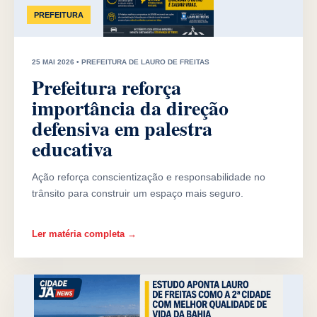
PREFEITURA
25 MAI 2026 • PREFEITURA DE LAURO DE FREITAS
Prefeitura reforça
importância da direção
defensiva em palestra
educativa
Ação reforça conscientização e responsabilidade no
trânsito para construir um espaço mais seguro.
Ler matéria completa →