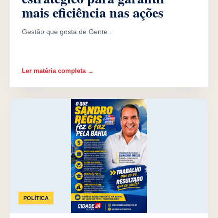
mais eficiência nas ações
Gestão que gosta de Gente .
Ler matéria completa →
POLÍTICA