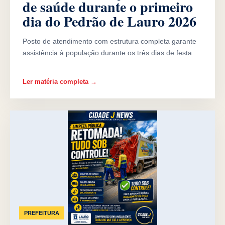
de saúde durante o primeiro
dia do Pedrão de Lauro 2026
Posto de atendimento com estrutura completa garante
assistência à população durante os três dias de festa.
Ler matéria completa →
PREFEITURA