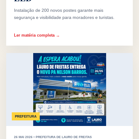
Instalação de 200 novos postes garante mais
segurança e visibilidade para moradores e turistas.
Ler matéria completa →
PREFEITURA
26 MAI 2026 • PREFEITURA DE LAURO DE FREITAS