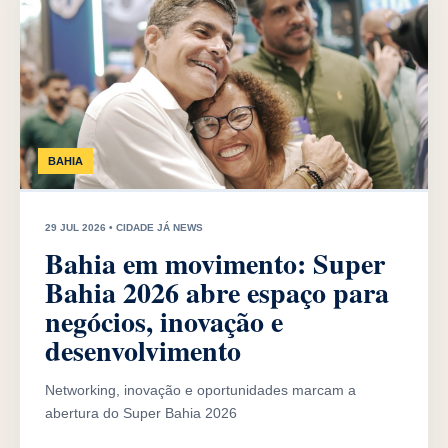
BAHIA
29 JUL 2026 • CIDADE JÁ NEWS
Bahia em movimento: Super
Bahia 2026 abre espaço para
negócios, inovação e
desenvolvimento
Networking, inovação e oportunidades marcam a
abertura do Super Bahia 2026