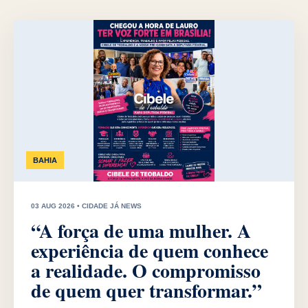
BAHIA
03 AUG 2026 • CIDADE JÁ NEWS
“A força de uma mulher. A
experiência de quem conhece
a realidade. O compromisso
de quem quer transformar.”