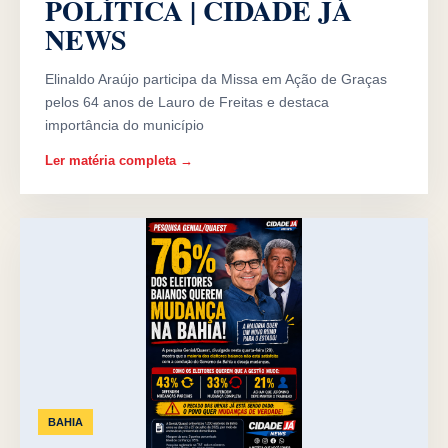
POLÍTICA | CIDADE JÁ
NEWS
Elinaldo Araújo participa da Missa em Ação de Graças
pelos 64 anos de Lauro de Freitas e destaca
importância do município
Ler matéria completa →
BAHIA