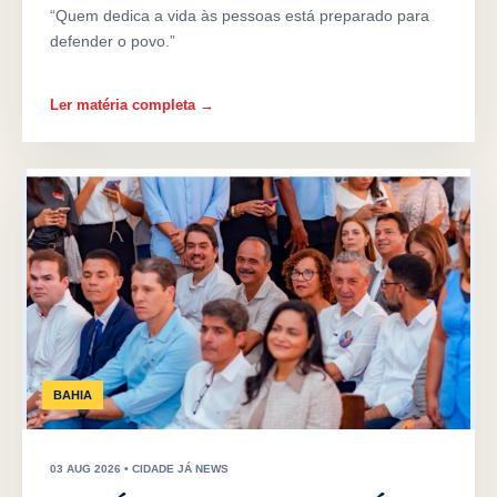
“Quem dedica a vida às pessoas está preparado para
defender o povo.”
Ler matéria completa →
BAHIA
03 AUG 2026 • CIDADE JÁ NEWS