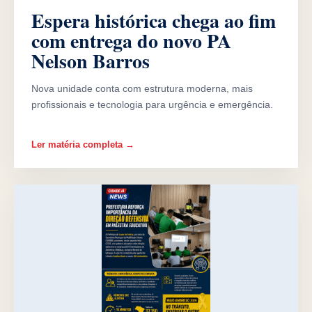
Espera histórica chega ao fim
com entrega do novo PA
Nelson Barros
Nova unidade conta com estrutura moderna, mais
profissionais e tecnologia para urgência e emergência.
Ler matéria completa →