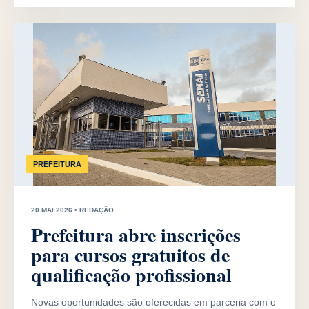
PREFEITURA
20 MAI 2026 • REDAÇÃO
Prefeitura abre inscrições
para cursos gratuitos de
qualificação profissional
Novas oportunidades são oferecidas em parceria com o