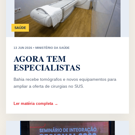
SAÚDE
13 JUN 2026 • MINISTÉRIO DA SAÚDE
AGORA TEM
ESPECIALISTAS
Bahia recebe tomógrafos e novos equipamentos para
ampliar a oferta de cirurgias no SUS.
Ler matéria completa →