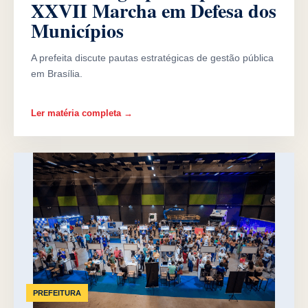
XXVII Marcha em Defesa dos
Municípios
A prefeita discute pautas estratégicas de gestão pública
em Brasília.
Ler matéria completa →
PREFEITURA