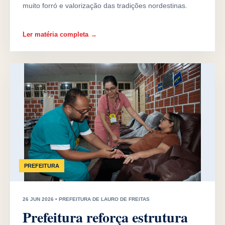
muito forró e valorização das tradições nordestinas.
Ler matéria completa →
PREFEITURA
26 JUN 2026 • PREFEITURA DE LAURO DE FREITAS
Prefeitura reforça estrutura