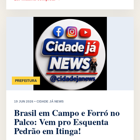
PREFEITURA
19 JUN 2026 • CIDADE JÁ NEWS
Brasil em Campo e Forró no
Palco: Vem pro Esquenta
Pedrão em Itinga!