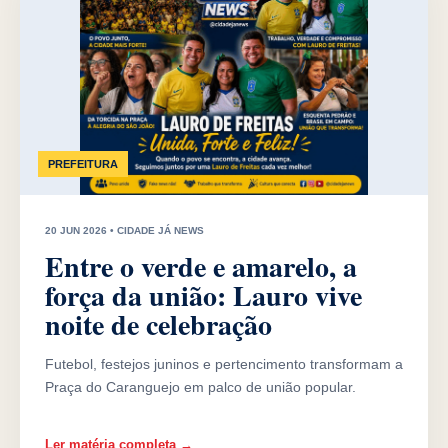
PREFEITURA
20 JUN 2026 • CIDADE JÁ NEWS
Entre o verde e amarelo, a
força da união: Lauro vive
noite de celebração
Futebol, festejos juninos e pertencimento transformam a
Praça do Caranguejo em palco de união popular.
Ler matéria completa →