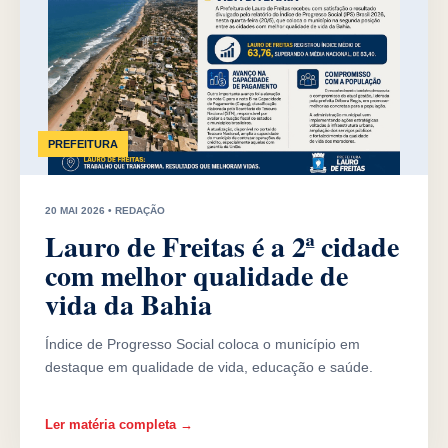
PREFEITURA
20 MAI 2026 • REDAÇÃO
Lauro de Freitas é a 2ª cidade
com melhor qualidade de
vida da Bahia
Índice de Progresso Social coloca o município em
destaque em qualidade de vida, educação e saúde.
Ler matéria completa →