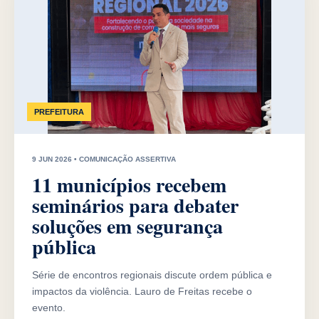
PREFEITURA
9 JUN 2026 • COMUNICAÇÃO ASSERTIVA
11 municípios recebem
seminários para debater
soluções em segurança
pública
Série de encontros regionais discute ordem pública e
impactos da violência. Lauro de Freitas recebe o
evento.