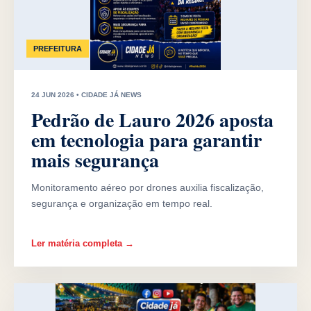
PREFEITURA
24 JUN 2026 • CIDADE JÁ NEWS
Pedrão de Lauro 2026 aposta
em tecnologia para garantir
mais segurança
Monitoramento aéreo por drones auxilia fiscalização,
segurança e organização em tempo real.
Ler matéria completa →