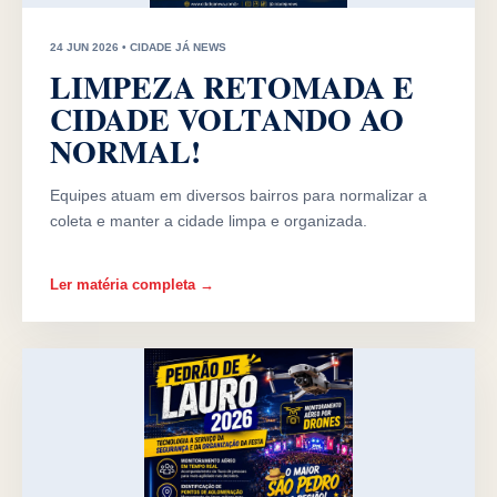
24 JUN 2026 • CIDADE JÁ NEWS
LIMPEZA RETOMADA E
CIDADE VOLTANDO AO
NORMAL!
Equipes atuam em diversos bairros para normalizar a
coleta e manter a cidade limpa e organizada.
Ler matéria completa →