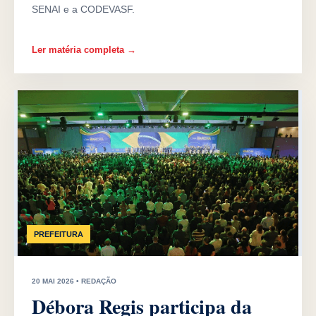
SENAI e a CODEVASF.
Ler matéria completa →
PREFEITURA
20 MAI 2026 • REDAÇÃO
Débora Regis participa da