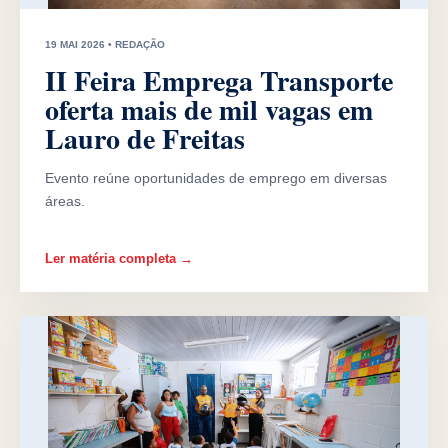
19 MAI 2026 • REDAÇÃO
II Feira Emprega Transporte
oferta mais de mil vagas em
Lauro de Freitas
Evento reúne oportunidades de emprego em diversas
áreas.
Ler matéria completa →