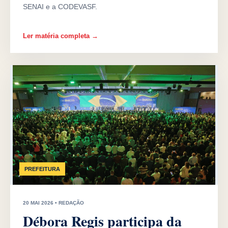
SENAI e a CODEVASF.
Ler matéria completa →
PREFEITURA
20 MAI 2026 • REDAÇÃO
Débora Regis participa da