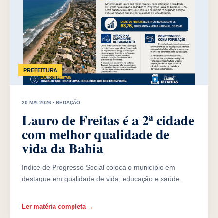
PREFEITURA
20 MAI 2026 • REDAÇÃO
Lauro de Freitas é a 2ª cidade
com melhor qualidade de
vida da Bahia
Índice de Progresso Social coloca o município em
destaque em qualidade de vida, educação e saúde.
Ler matéria completa →