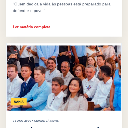
“Quem dedica a vida às pessoas está preparado para
defender o povo.”
Ler matéria completa →
BAHIA
03 AUG 2026 • CIDADE JÁ NEWS