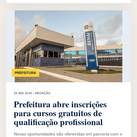
PREFEITURA
20 MAI 2026 • REDAÇÃO
Prefeitura abre inscrições
para cursos gratuitos de
qualificação profissional
Novas oportunidades são oferecidas em parceria com o