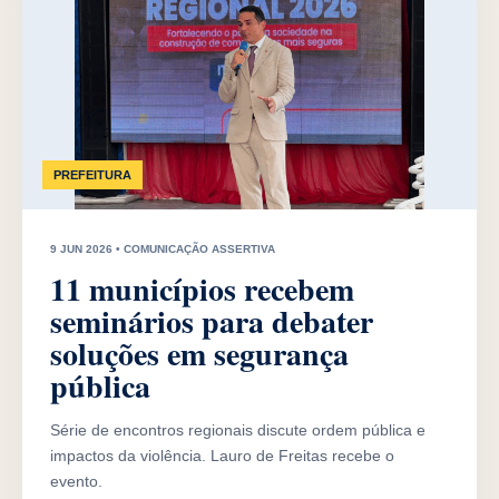
PREFEITURA
9 JUN 2026 • COMUNICAÇÃO ASSERTIVA
11 municípios recebem
seminários para debater
soluções em segurança
pública
Série de encontros regionais discute ordem pública e
impactos da violência. Lauro de Freitas recebe o
evento.