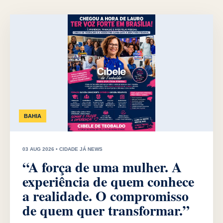
BAHIA
03 AUG 2026 • CIDADE JÁ NEWS
“A força de uma mulher. A
experiência de quem conhece
a realidade. O compromisso
de quem quer transformar.”