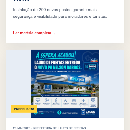
Instalação de 200 novos postes garante mais
segurança e visibilidade para moradores e turistas.
Ler matéria completa →
PREFEITURA
26 MAI 2026 • PREFEITURA DE LAURO DE FREITAS