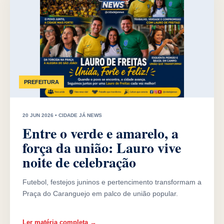
PREFEITURA
20 JUN 2026 • CIDADE JÁ NEWS
Entre o verde e amarelo, a
força da união: Lauro vive
noite de celebração
Futebol, festejos juninos e pertencimento transformam a
Praça do Caranguejo em palco de união popular.
Ler matéria completa →