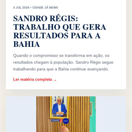
4 JUL 2026 • CIDADE JÁ NEWS
SANDRO RÉGIS:
TRABALHO QUE GERA
RESULTADOS PARA A
BAHIA
Quando o compromisso se transforma em ação, os
resultados chegam à população. Sandro Régis segue
trabalhando para que a Bahia continue avançando.
Ler matéria completa →