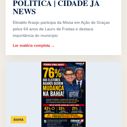
POLÍTICA | CIDADE JÁ
NEWS
Elinaldo Araújo participa da Missa em Ação de Graças
pelos 64 anos de Lauro de Freitas e destaca
importância do município
Ler matéria completa →
BAHIA