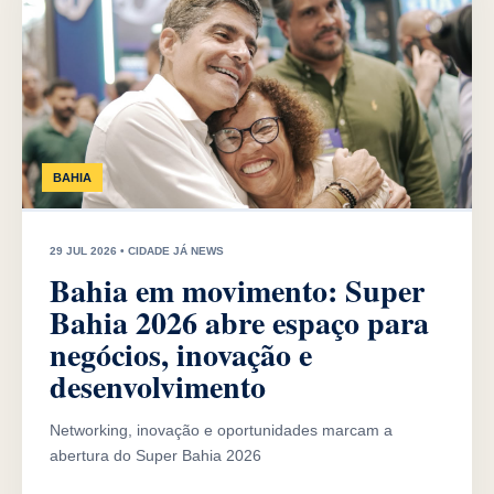
BAHIA
29 JUL 2026 • CIDADE JÁ NEWS
Bahia em movimento: Super
Bahia 2026 abre espaço para
negócios, inovação e
desenvolvimento
Networking, inovação e oportunidades marcam a
abertura do Super Bahia 2026