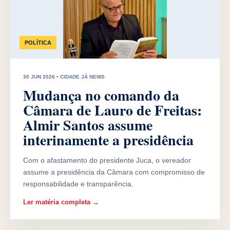
POLÍTICA
30 JUN 2026 • CIDADE JÁ NEWS
Mudança no comando da
Câmara de Lauro de Freitas:
Almir Santos assume
interinamente a presidência
Com o afastamento do presidente Juca, o vereador
assume a presidência da Câmara com compromisso de
responsabilidade e transparência.
Ler matéria completa →