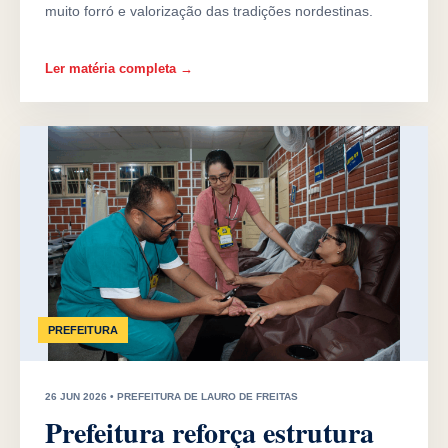
muito forró e valorização das tradições nordestinas.
Ler matéria completa →
PREFEITURA
26 JUN 2026 • PREFEITURA DE LAURO DE FREITAS
Prefeitura reforça estrutura