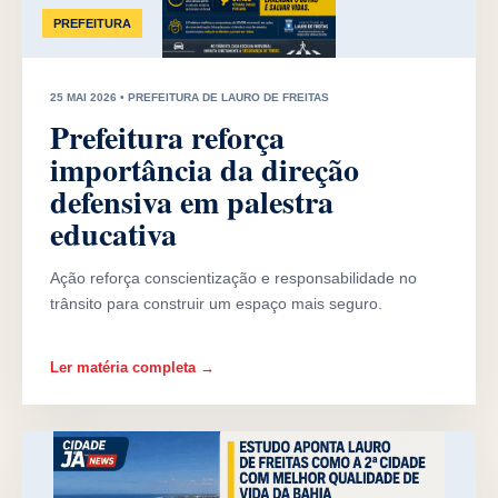
PREFEITURA
25 MAI 2026 • PREFEITURA DE LAURO DE FREITAS
Prefeitura reforça
importância da direção
defensiva em palestra
educativa
Ação reforça conscientização e responsabilidade no
trânsito para construir um espaço mais seguro.
Ler matéria completa →