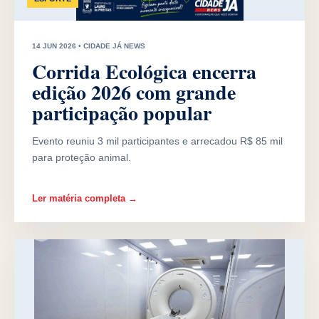
14 JUN 2026 • CIDADE JÁ NEWS
Corrida Ecológica encerra
edição 2026 com grande
participação popular
Evento reuniu 3 mil participantes e arrecadou R$ 85 mil
para proteção animal.
Ler matéria completa →