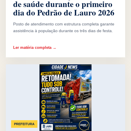
de saúde durante o primeiro
dia do Pedrão de Lauro 2026
Posto de atendimento com estrutura completa garante
assistência à população durante os três dias de festa.
Ler matéria completa →
PREFEITURA