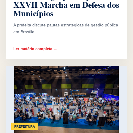
XXVII Marcha em Defesa dos
Municípios
A prefeita discute pautas estratégicas de gestão pública
em Brasília.
Ler matéria completa →
PREFEITURA