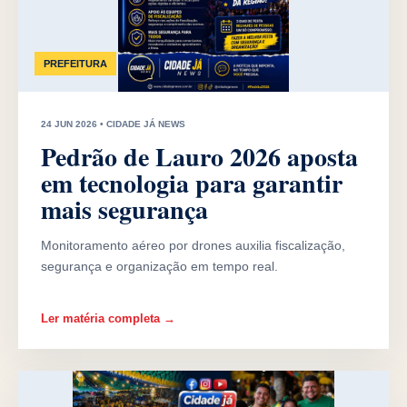
PREFEITURA
24 JUN 2026 • CIDADE JÁ NEWS
Pedrão de Lauro 2026 aposta
em tecnologia para garantir
mais segurança
Monitoramento aéreo por drones auxilia fiscalização,
segurança e organização em tempo real.
Ler matéria completa →