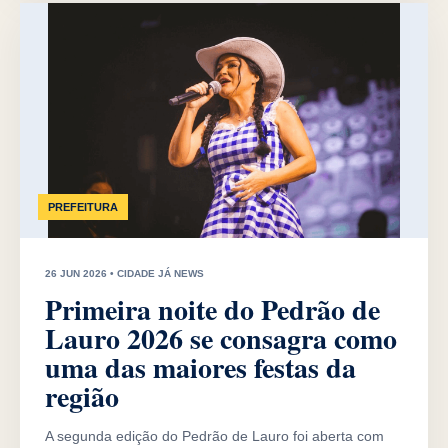
PREFEITURA
26 JUN 2026 • CIDADE JÁ NEWS
Primeira noite do Pedrão de
Lauro 2026 se consagra como
uma das maiores festas da
região
A segunda edição do Pedrão de Lauro foi aberta com