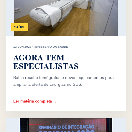
SAÚDE
13 JUN 2026 • MINISTÉRIO DA SAÚDE
AGORA TEM
ESPECIALISTAS
Bahia recebe tomógrafos e novos equipamentos para
ampliar a oferta de cirurgias no SUS.
Ler matéria completa →