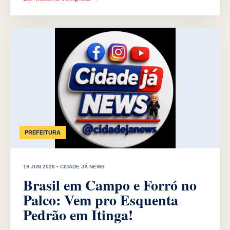
PREFEITURA
19 JUN 2026 • CIDADE JÁ NEWS
Brasil em Campo e Forró no
Palco: Vem pro Esquenta
Pedrão em Itinga!