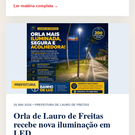
Ler matéria completa →
PREFEITURA
26 MAI 2026 • PREFEITURA DE LAURO DE FREITAS
Orla de Lauro de Freitas
recebe nova iluminação em
LED