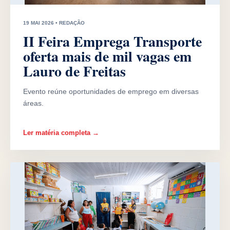
19 MAI 2026 • REDAÇÃO
II Feira Emprega Transporte
oferta mais de mil vagas em
Lauro de Freitas
Evento reúne oportunidades de emprego em diversas
áreas.
Ler matéria completa →