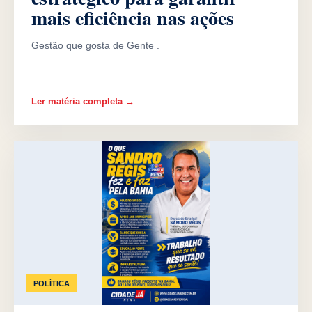
mais eficiência nas ações
Gestão que gosta de Gente .
Ler matéria completa →
POLÍTICA