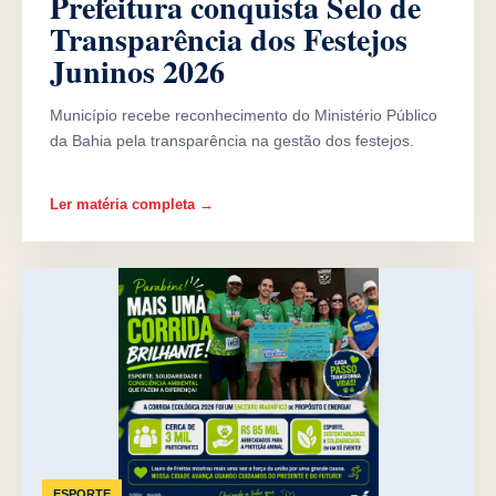
Prefeitura conquista Selo de
Transparência dos Festejos
Juninos 2026
Município recebe reconhecimento do Ministério Público
da Bahia pela transparência na gestão dos festejos.
Ler matéria completa →
ESPORTE