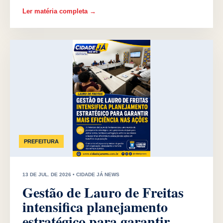
Ler matéria completa →
PREFEITURA
13 DE JUL. DE 2026 • CIDADE JÁ NEWS
Gestão de Lauro de Freitas
intensifica planejamento
estratégico para garantir