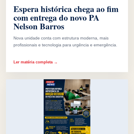
Espera histórica chega ao fim
com entrega do novo PA
Nelson Barros
Nova unidade conta com estrutura moderna, mais
profissionais e tecnologia para urgência e emergência.
Ler matéria completa →