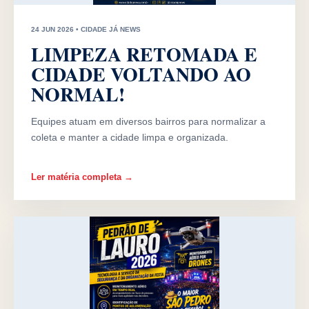
24 JUN 2026 • CIDADE JÁ NEWS
LIMPEZA RETOMADA E
CIDADE VOLTANDO AO
NORMAL!
Equipes atuam em diversos bairros para normalizar a
coleta e manter a cidade limpa e organizada.
Ler matéria completa →