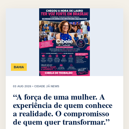
BAHIA
03 AUG 2026 • CIDADE JÁ NEWS
“A força de uma mulher. A
experiência de quem conhece
a realidade. O compromisso
de quem quer transformar.”