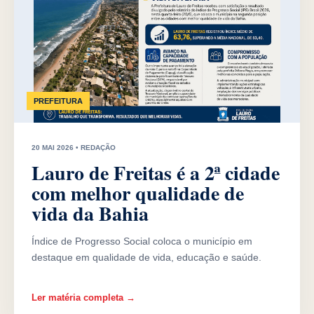
PREFEITURA
20 MAI 2026 • REDAÇÃO
Lauro de Freitas é a 2ª cidade
com melhor qualidade de
vida da Bahia
Índice de Progresso Social coloca o município em
destaque em qualidade de vida, educação e saúde.
Ler matéria completa →