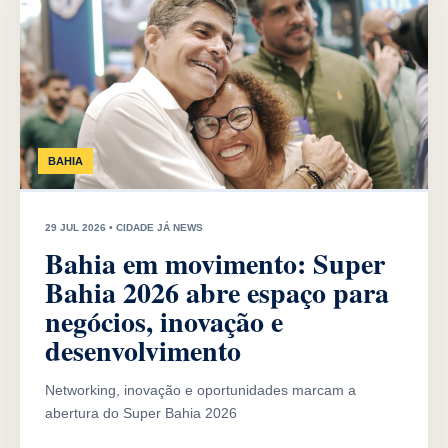
BAHIA
29 JUL 2026 • CIDADE JÁ NEWS
Bahia em movimento: Super
Bahia 2026 abre espaço para
negócios, inovação e
desenvolvimento
Networking, inovação e oportunidades marcam a
abertura do Super Bahia 2026