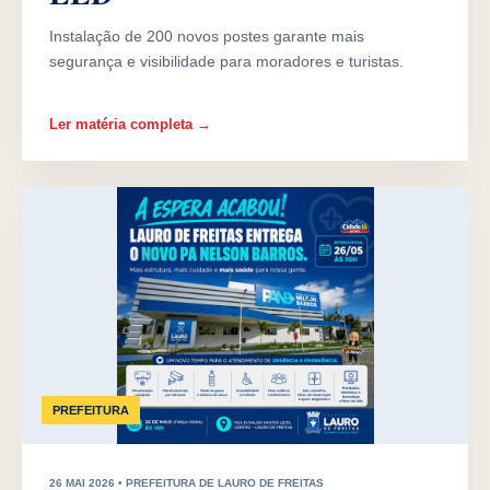
Instalação de 200 novos postes garante mais
segurança e visibilidade para moradores e turistas.
Ler matéria completa →
PREFEITURA
26 MAI 2026 • PREFEITURA DE LAURO DE FREITAS