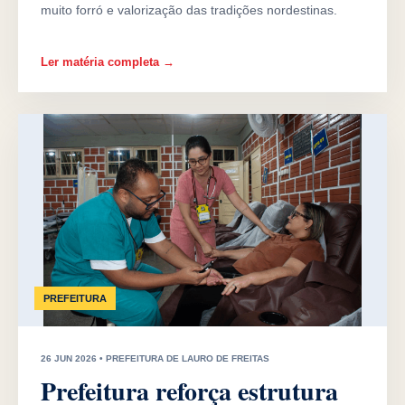
muito forró e valorização das tradições nordestinas.
Ler matéria completa →
PREFEITURA
26 JUN 2026 • PREFEITURA DE LAURO DE FREITAS
Prefeitura reforça estrutura