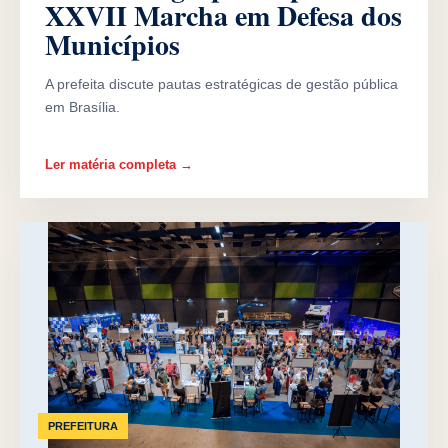
XXVII Marcha em Defesa dos
Municípios
A prefeita discute pautas estratégicas de gestão pública
em Brasília.
Ler matéria completa →
PREFEITURA