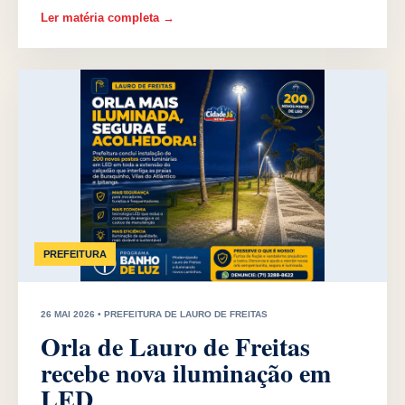
Ler matéria completa →
PREFEITURA
26 MAI 2026 • PREFEITURA DE LAURO DE FREITAS
Orla de Lauro de Freitas
recebe nova iluminação em
LED