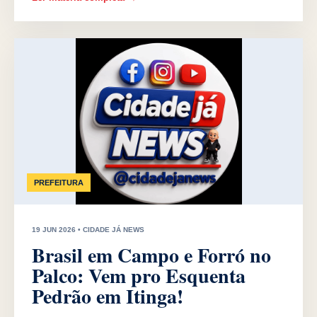
PREFEITURA
19 JUN 2026 • CIDADE JÁ NEWS
Brasil em Campo e Forró no
Palco: Vem pro Esquenta
Pedrão em Itinga!