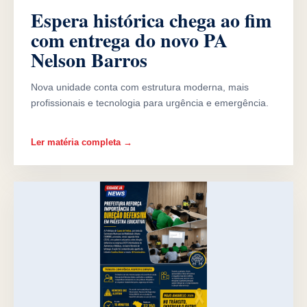
Espera histórica chega ao fim
com entrega do novo PA
Nelson Barros
Nova unidade conta com estrutura moderna, mais
profissionais e tecnologia para urgência e emergência.
Ler matéria completa →