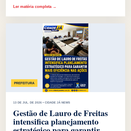
Ler matéria completa →
PREFEITURA
13 DE JUL. DE 2026 • CIDADE JÁ NEWS
Gestão de Lauro de Freitas
intensifica planejamento
estratégico para garantir