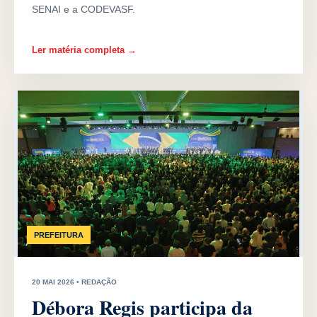
SENAI e a CODEVASF.
Ler matéria completa →
PREFEITURA
20 MAI 2026 • REDAÇÃO
Débora Regis participa da