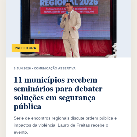
PREFEITURA
9 JUN 2026 • COMUNICAÇÃO ASSERTIVA
11 municípios recebem
seminários para debater
soluções em segurança
pública
Série de encontros regionais discute ordem pública e
impactos da violência. Lauro de Freitas recebe o
evento.