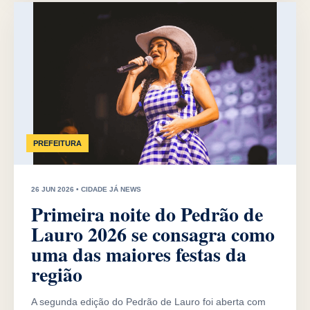
PREFEITURA
26 JUN 2026 • CIDADE JÁ NEWS
Primeira noite do Pedrão de
Lauro 2026 se consagra como
uma das maiores festas da
região
A segunda edição do Pedrão de Lauro foi aberta com