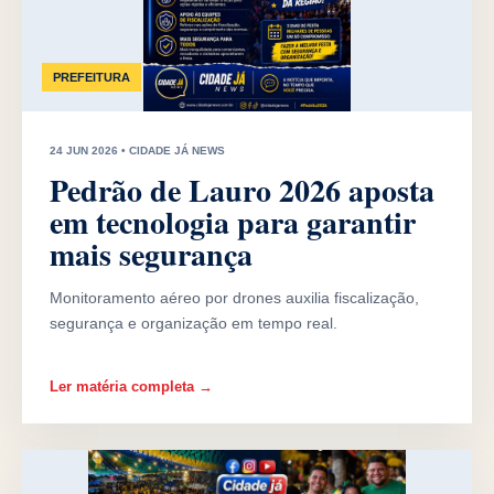
PREFEITURA
24 JUN 2026 • CIDADE JÁ NEWS
Pedrão de Lauro 2026 aposta
em tecnologia para garantir
mais segurança
Monitoramento aéreo por drones auxilia fiscalização,
segurança e organização em tempo real.
Ler matéria completa →