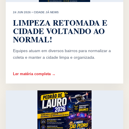
24 JUN 2026 • CIDADE JÁ NEWS
LIMPEZA RETOMADA E
CIDADE VOLTANDO AO
NORMAL!
Equipes atuam em diversos bairros para normalizar a
coleta e manter a cidade limpa e organizada.
Ler matéria completa →