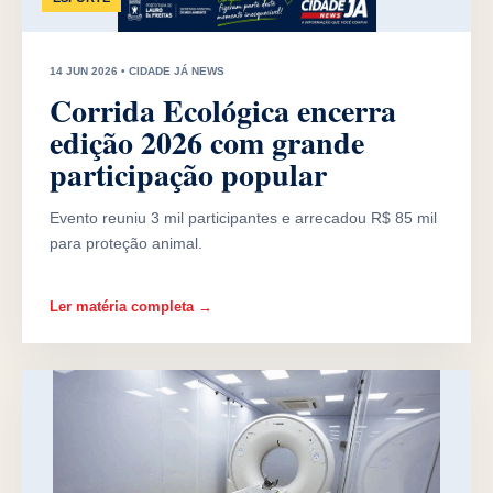
14 JUN 2026 • CIDADE JÁ NEWS
Corrida Ecológica encerra
edição 2026 com grande
participação popular
Evento reuniu 3 mil participantes e arrecadou R$ 85 mil
para proteção animal.
Ler matéria completa →