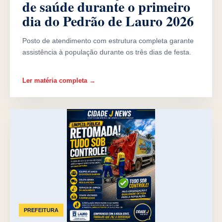
de saúde durante o primeiro
dia do Pedrão de Lauro 2026
Posto de atendimento com estrutura completa garante
assistência à população durante os três dias de festa.
Ler matéria completa →
PREFEITURA