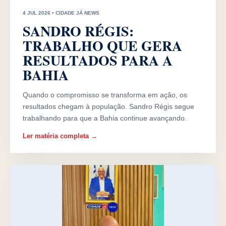
4 JUL 2026 • CIDADE JÁ NEWS
SANDRO RÉGIS:
TRABALHO QUE GERA
RESULTADOS PARA A
BAHIA
Quando o compromisso se transforma em ação, os
resultados chegam à população. Sandro Régis segue
trabalhando para que a Bahia continue avançando.
Ler matéria completa →