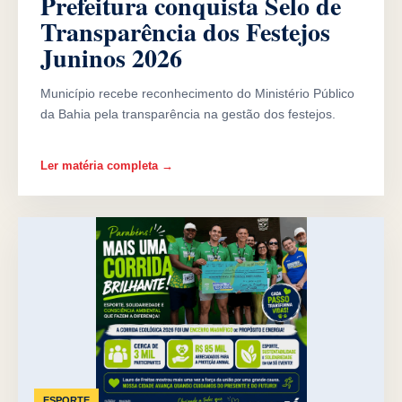
Prefeitura conquista Selo de
Transparência dos Festejos
Juninos 2026
Município recebe reconhecimento do Ministério Público
da Bahia pela transparência na gestão dos festejos.
Ler matéria completa →
ESPORTE