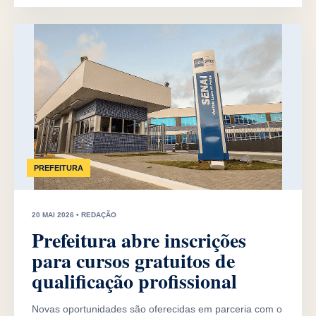
PREFEITURA
20 MAI 2026 • REDAÇÃO
Prefeitura abre inscrições
para cursos gratuitos de
qualificação profissional
Novas oportunidades são oferecidas em parceria com o