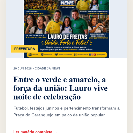
PREFEITURA
20 JUN 2026 • CIDADE JÁ NEWS
Entre o verde e amarelo, a
força da união: Lauro vive
noite de celebração
Futebol, festejos juninos e pertencimento transformam a
Praça do Caranguejo em palco de união popular.
Ler matéria completa →