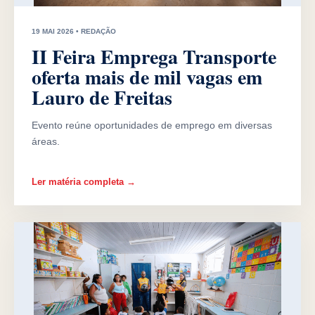
19 MAI 2026 • REDAÇÃO
II Feira Emprega Transporte
oferta mais de mil vagas em
Lauro de Freitas
Evento reúne oportunidades de emprego em diversas
áreas.
Ler matéria completa →