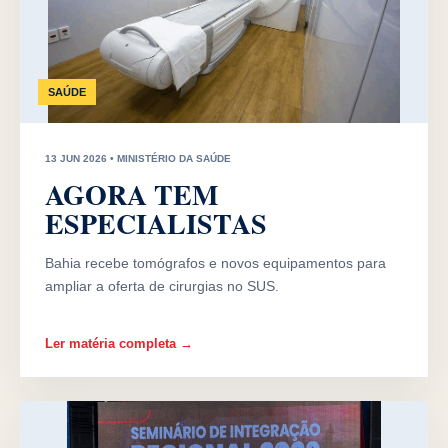
SAÚDE
13 JUN 2026 • MINISTÉRIO DA SAÚDE
AGORA TEM
ESPECIALISTAS
Bahia recebe tomógrafos e novos equipamentos para
ampliar a oferta de cirurgias no SUS.
Ler matéria completa →