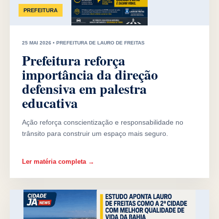
PREFEITURA
25 MAI 2026 • PREFEITURA DE LAURO DE FREITAS
Prefeitura reforça
importância da direção
defensiva em palestra
educativa
Ação reforça conscientização e responsabilidade no
trânsito para construir um espaço mais seguro.
Ler matéria completa →