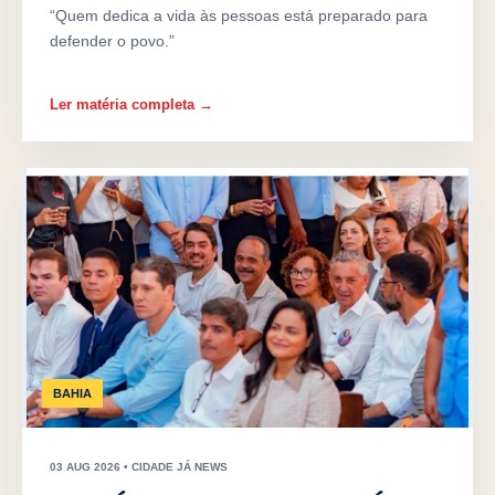
“Quem dedica a vida às pessoas está preparado para
defender o povo.”
Ler matéria completa →
BAHIA
03 AUG 2026 • CIDADE JÁ NEWS