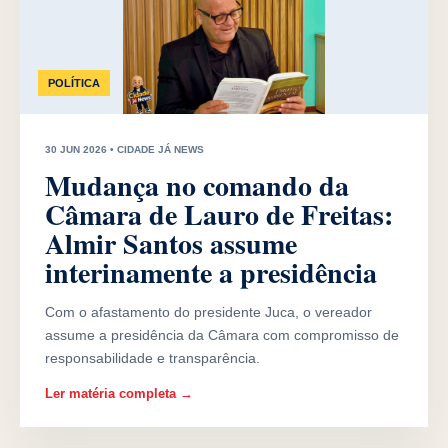
POLÍTICA
30 JUN 2026 • CIDADE JÁ NEWS
Mudança no comando da
Câmara de Lauro de Freitas:
Almir Santos assume
interinamente a presidência
Com o afastamento do presidente Juca, o vereador
assume a presidência da Câmara com compromisso de
responsabilidade e transparência.
Ler matéria completa →