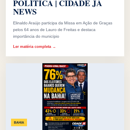
POLÍTICA | CIDADE JÁ
NEWS
Elinaldo Araújo participa da Missa em Ação de Graças
pelos 64 anos de Lauro de Freitas e destaca
importância do município
Ler matéria completa →
BAHIA