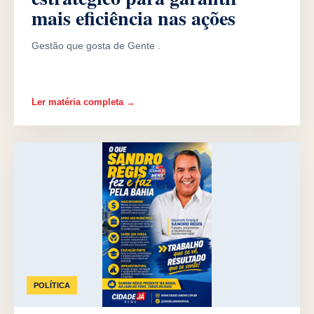
mais eficiência nas ações
Gestão que gosta de Gente .
Ler matéria completa →
POLÍTICA